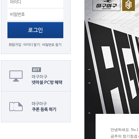
회원가입
아이디 찾기
비밀번호 찾기
안녕하세요. No.
금주의 정기점검 