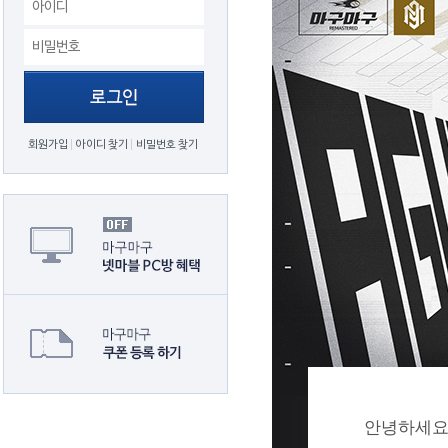
회원가입
아이디 찾기
비밀번호 찾기
안녕하세요.