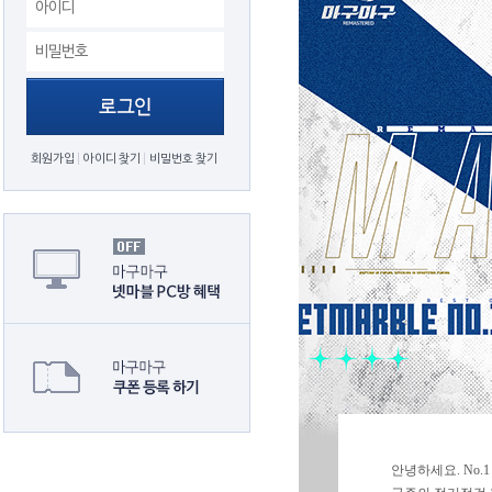
회원가입
아이디 찾기
비밀번호 찾기
안녕하세요. No.