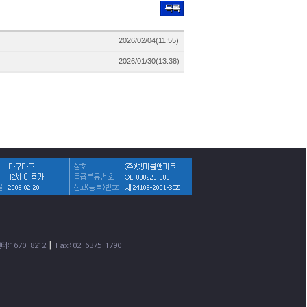
목록
2026/02/04(11:55)
2026/01/30(13:38)
|
터:1670-8212
Fax : 02-6375-1790