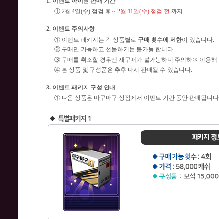
1. 이벤트 아이템 판매 기간
① 2월 4일(수) 점검 후 ~
2월 11일(수) 점검 전
까지
2. 이벤트 주의사항
① 이벤트 패키지는 각 상품별로
구매 횟수에
제한
이 있습니다.
② 구매만 가능하고 선물하기는 불가능 합니다.
③ 구매를 취소할 경우엔 재구매가 불가능하니 주의하여 이용해 
④ 본 상품 및 구성품은 추후 다시 판매될 수 있습니다.
3. 이벤트 패키지 구성 안내
① 다음 상품은 마구마구 상점에서 이벤트 기간 동안 판매됩니다