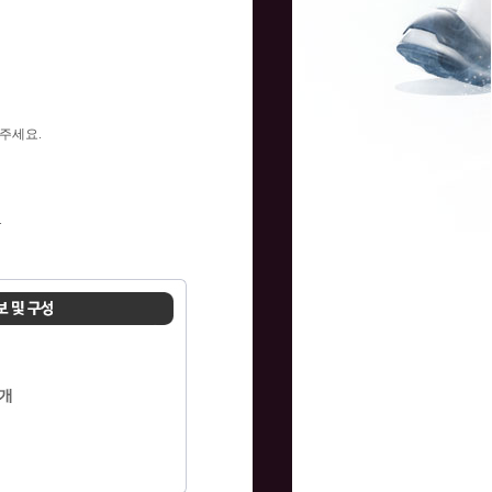
주세요.
.