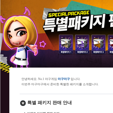
안녕하세요. No.1 야구게임
마구마구
입니다.
이번주 마구마구에서 준비한 특별한 패키지를 소개합니다.
특별 패키지 판매 안내