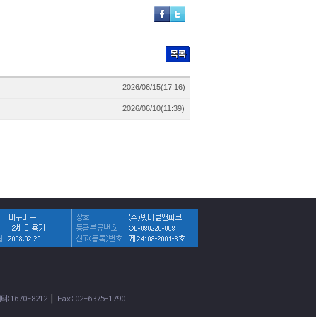
목록
2026/06/15(17:16)
2026/06/10(11:39)
|
터:1670-8212
Fax : 02-6375-1790