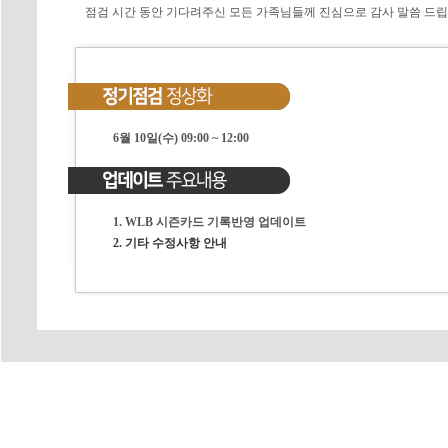
점검 시간 동안 기다려주신 모든 가족님들께 진심으로 감사 말씀 드립
6월 10일(수) 09:00 ~ 12:00
1. WLB 시즌카드 기록반영 업데이트
2. 기타 수정사항 안내