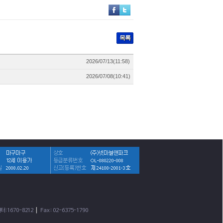
목록
2026/07/13(11:58)
2026/07/08(10:41)
|
터:1670-8212
Fax : 02-6375-1790