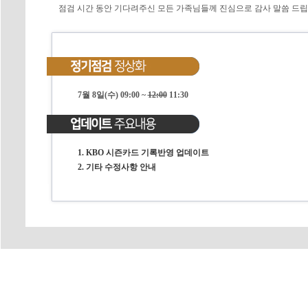
점검 시간 동안 기다려주신 모든 가족님들께 진심으로 감사 말씀 드립
7월 8일(수) 09:00 ~
12:00
11:30
1. KBO 시즌카드 기록반영 업데이트
2. 기타 수정사항 안내