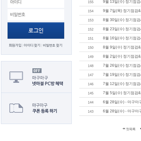
9월 13일(수) 정기
155
9월 7일(목) 정기점검
154
8월 30일(수) 정기
153
8월 23일(수) 정기
152
8월 16일(수) 정기
151
회원가입
아이디 찾기
비밀번호 찾기
8월 9일(수) 정기점
150
8월 2일(수) 정기점
149
7월 26일(수) 정기
148
7월 19일(수) 정기점
147
7월 12일(수) 정기
146
7월 5일(수) 정기점검
145
6월 28일(수) - 마구
144
6월 28일(수) - 마구
143
첫목록