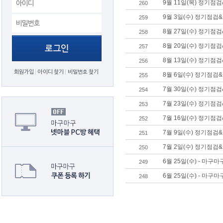
9월 11일(목) 정기점
260
9월 3일(수) 정기점검
259
8월 27일(수) 정기점
258
8월 20일(수) 정기점
257
8월 13일(수) 정기점
256
회원가입
아이디 찾기
비밀번호 찾기
8월 6일(수) 정기점검
255
7월 30일(수) 정기점
254
7월 23일(수) 정기점
253
7월 16일(수) 정기점
252
7월 9일(수) 정기점검
251
7월 2일(수) 정기점검
250
6월 25일(수) - 마구
249
6월 25일(수) - 마구
248