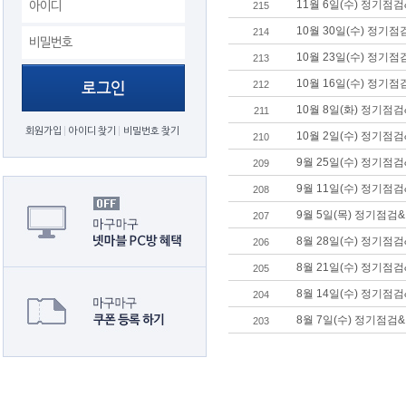
11월 6일(수) 정기점
215
10월 30일(수) 정기
214
10월 23일(수) 정기
213
10월 16일(수) 정기
212
10월 8일(화) 정기점
211
회원가입
아이디 찾기
비밀번호 찾기
10월 2일(수) 정기점
210
9월 25일(수) 정기점
209
9월 11일(수) 정기점
208
9월 5일(목) 정기점검
207
8월 28일(수) 정기점
206
8월 21일(수) 정기
205
8월 14일(수) 정기점
204
8월 7일(수) 정기점
203